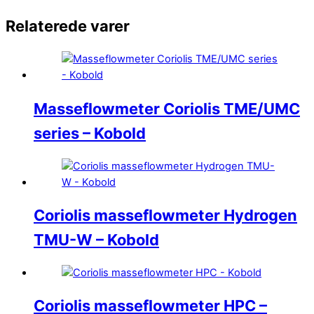
Relaterede varer
Masseflowmeter Coriolis TME/UMC
series – Kobold
Coriolis masseflowmeter Hydrogen
TMU-W – Kobold
Coriolis masseflowmeter HPC –