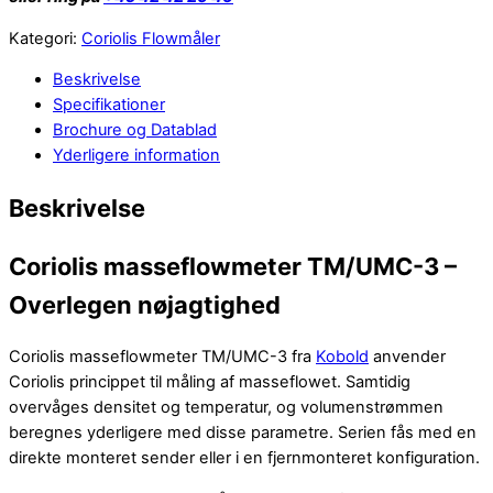
Kategori:
Coriolis Flowmåler
Beskrivelse
Specifikationer
Brochure og Datablad
Yderligere information
Beskrivelse
Coriolis masseflowmeter TM/UMC-3 –
Overlegen nøjagtighed
Coriolis masseflowmeter TM/UMC-3 fra
Kobold
anvender
Coriolis princippet til måling af masseflowet. Samtidig
overvåges densitet og temperatur, og volumenstrømmen
beregnes yderligere med disse parametre. Serien fås med en
direkte monteret sender eller i en fjernmonteret konfiguration.