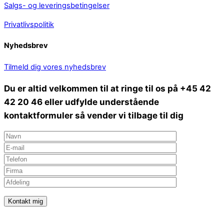
Salgs- og leveringsbetingelser
Privatlivspolitik
Nyhedsbrev
Tilmeld dig vores nyhedsbrev
Du er altid velkommen til at ringe til os på +45 42
42 20 46 eller udfylde understående
kontaktformuler så vender vi tilbage til dig