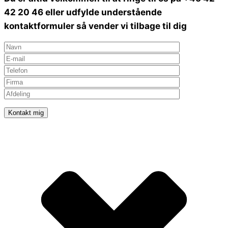
42 20 46 eller udfylde understående
kontaktformuler så vender vi tilbage til dig