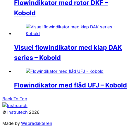
Flowindikator med rotor DKF –
Kobold
Visuel flowindikator med klap DAK
series – Kobold
Flowindikator med flåd UFJ – Kobold
Back To Top
©
Instrutech
2026
Made by
Webredaktøren