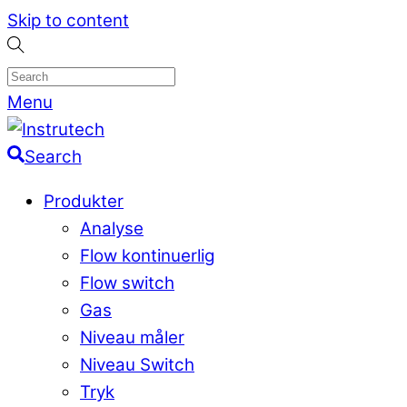
Skip to content
Menu
Search
Produkter
Analyse
Flow kontinuerlig
Flow switch
Gas
Niveau måler
Niveau Switch
Tryk