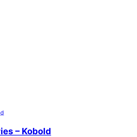
ies – Kobold