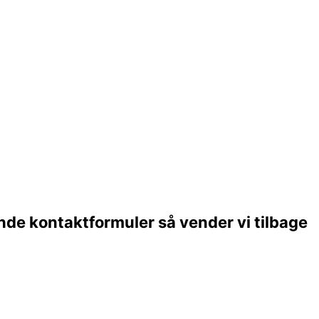
ende kontaktformuler så vender vi tilbage