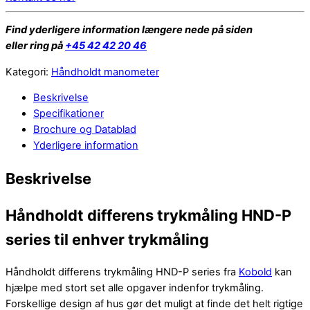
Find yderligere information længere nede på siden
eller ring på
+45 42 42 20 46
Kategori:
Håndholdt manometer
Beskrivelse
Specifikationer
Brochure og Datablad
Yderligere information
Beskrivelse
Håndholdt differens trykmåling HND-P
series til enhver trykmåling
Håndholdt differens trykmåling HND-P series fra
Kobold
kan
hjælpe med stort set alle opgaver indenfor trykmåling.
Forskellige design af hus gør det muligt at finde det helt rigtige