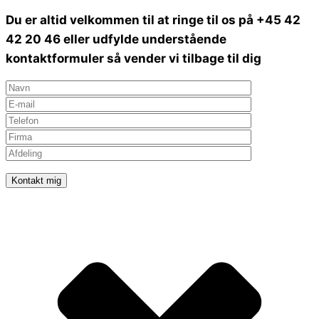
Du er altid velkommen til at ringe til os på +45 42
42 20 46 eller udfylde understående
kontaktformuler så vender vi tilbage til dig