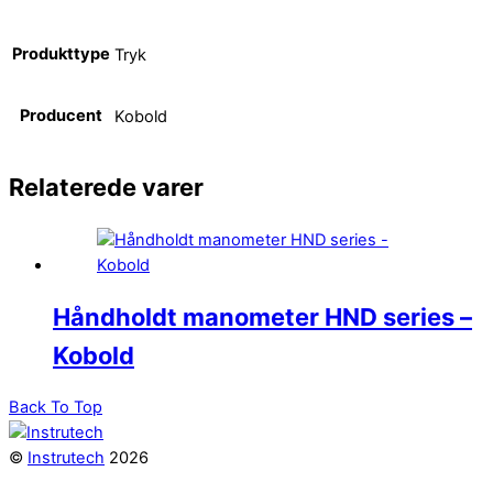
Produkttype
Tryk
Producent
Kobold
Relaterede varer
Håndholdt manometer HND series –
Kobold
Back To Top
©
Instrutech
2026