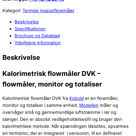
Kategori:
Termisk masseflowmåler
Beskrivelse
Specifikationer
Brochure og Datablad
Yderligere information
Beskrivelse
Kalorimetrisk flowmåler DVK –
flowmåler, monitor og totaliser
Kalorimetrisk flowmåler DVK fra
Kobold
er en flowmåler,
monitor og totaliser i samme enhed.
Modellen
måler og
overvåger små og gennemsnitlige luftstrømme i rør og
slanger. Den er absolut vedligeholdelsesfri og bruger den
kalorimetriske metode. Når spændingen tilsluttes, opvarmes
en termistor, der er integreret i sensoren, til en defineret