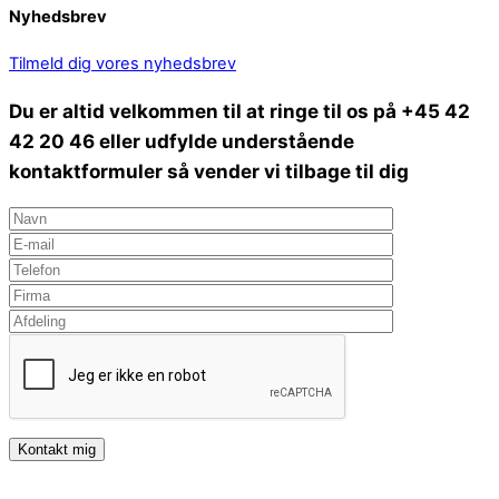
Nyhedsbrev
Tilmeld dig vores nyhedsbrev
Du er altid velkommen til at ringe til os på +45 42
42 20 46 eller udfylde understående
kontaktformuler så vender vi tilbage til dig