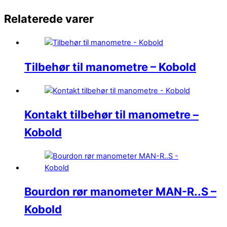
Relaterede varer
Tilbehør til manometre – Kobold
Kontakt tilbehør til manometre –
Kobold
Bourdon rør manometer MAN-R..S –
Kobold