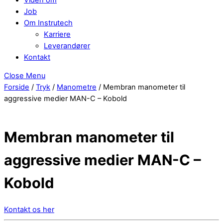
Job
Om Instrutech
Karriere
Leverandører
Kontakt
Close Menu
Forside
/
Tryk
/
Manometre
/ Membran manometer til
aggressive medier MAN-C – Kobold
Membran manometer til
aggressive medier MAN-C –
Kobold
Kontakt os her