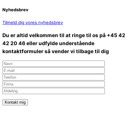
Nyhedsbrev
Tilmeld dig vores nyhedsbrev
Du er altid velkommen til at ringe til os på +45 42
42 20 46 eller udfylde understående
kontaktformuler så vender vi tilbage til dig