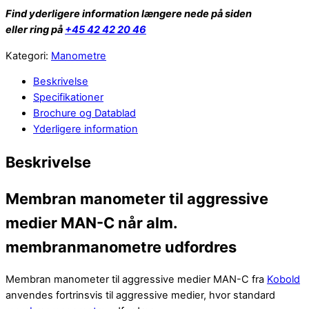
Find yderligere information længere nede på siden
eller ring på
+45 42 42 20 46
Kategori:
Manometre
Beskrivelse
Specifikationer
Brochure og Datablad
Yderligere information
Beskrivelse
Membran manometer til aggressive
medier MAN-C når alm.
membranmanometre udfordres
Membran manometer til aggressive medier MAN-C fra
Kobold
anvendes fortrinsvis til aggressive medier, hvor standard