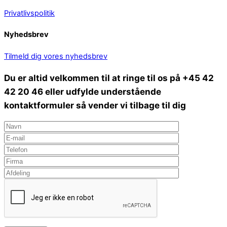
Privatlivspolitik
Nyhedsbrev
Tilmeld dig vores nyhedsbrev
Du er altid velkommen til at ringe til os på +45 42
42 20 46 eller udfylde understående
kontaktformuler så vender vi tilbage til dig