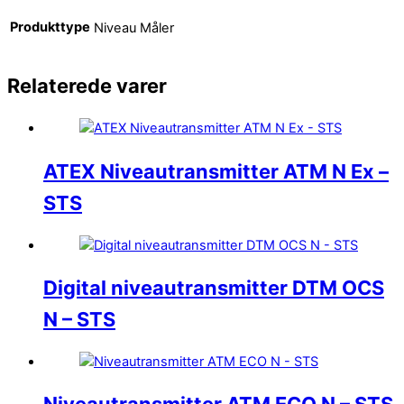
Produkttype
Niveau Måler
Relaterede varer
ATEX Niveautransmitter ATM N Ex –
STS
Digital niveautransmitter DTM OCS
N – STS