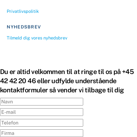
Privatlivspolitik
NYHEDSBREV
Tilmeld dig vores nyhedsbrev
Du er altid velkommen til at ringe til os på +45
42 42 20 46 eller udfylde understående
kontaktformuler så vender vi tilbage til dig