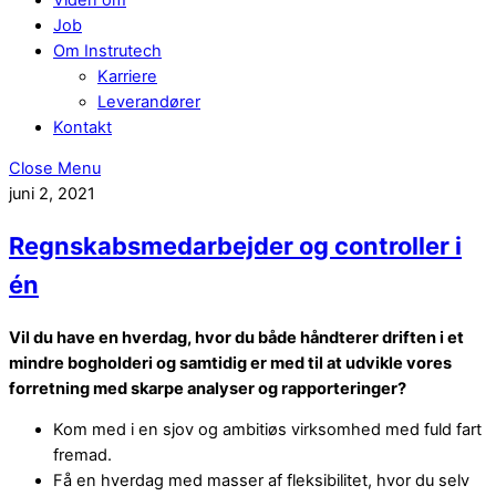
Job
Om Instrutech
Karriere
Leverandører
Kontakt
Close Menu
juni 2, 2021
Regnskabsmedarbejder og controller i
én
Vil du have en hverdag, hvor du både håndterer driften i et
mindre bogholderi og samtidig er med til at udvikle vores
forretning med skarpe analyser og rapporteringer?
Kom med i en sjov og ambitiøs virksomhed med fuld fart
fremad.
Få en hverdag med masser af fleksibilitet, hvor du selv