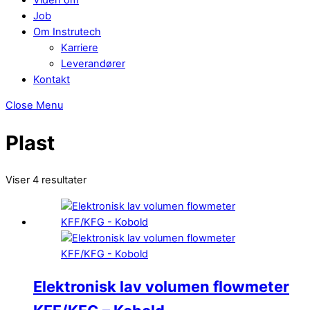
Job
Om Instrutech
Karriere
Leverandører
Kontakt
Close Menu
Plast
Viser 4 resultater
Elektronisk lav volumen flowmeter