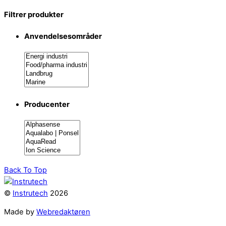
Filtrer produkter
Anvendelsesområder
Producenter
Back To Top
©
Instrutech
2026
Made by
Webredaktøren