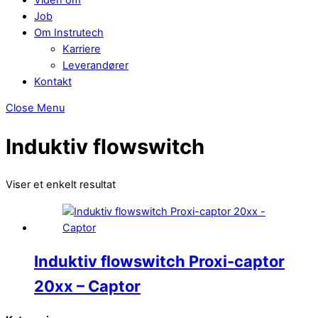
Job
Om Instrutech
Karriere
Leverandører
Kontakt
Close Menu
Induktiv flowswitch
Viser et enkelt resultat
Induktiv flowswitch Proxi-captor
20xx – Captor