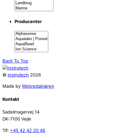
Producenter
Back To Top
©
Instrutech
2026
Made by
Webredaktøren
Kontakt
Sadelmagervej 14
DK-7100 Vejle
Tlf:
+45 42 42 20 46