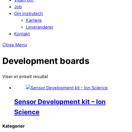
Job
Om Instrutech
Karriere
Leverandører
Kontakt
Close Menu
Development boards
Viser et enkelt resultat
Sensor Development kit – Ion
Science
Kategorier