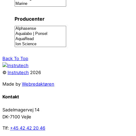
Producenter
Back To Top
©
Instrutech
2026
Made by
Webredaktøren
Kontakt
Sadelmagervej 14
DK-7100 Vejle
Tlf:
+45 42 42 20 46